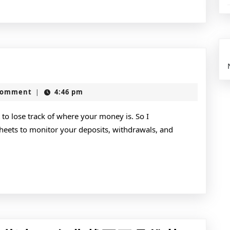
est
ites
590
Comment
4:46 pm
|
or
025
 to lose track of where your money is. So I
ets to monitor your deposits, withdrawals, and