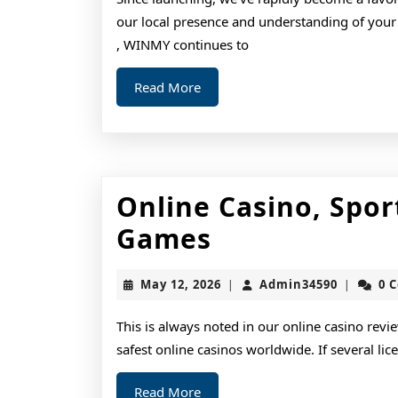
our local presence and understanding of your
, WINMY continues to
Read
Read More
More
Online Casino, Spor
Online
Games
Casino,
May
Admin34
May 12, 2026
Admin34590
0 
|
|
Sports
12,
2026
Betting
This is always noted in our online casino rev
safest online casinos worldwide. If several lic
&
Poker
Read
Read More