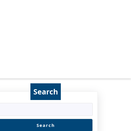
Search
Search