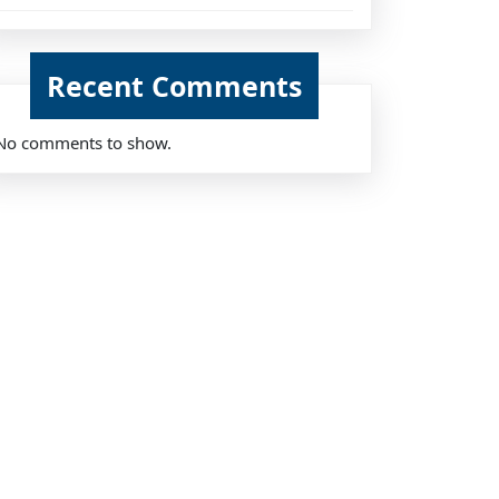
Recent Comments
No comments to show.