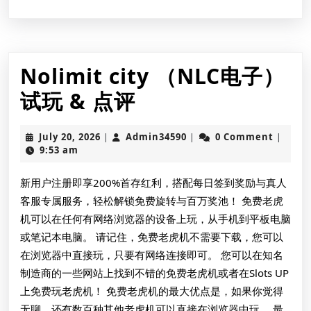
Nolimit city （NLC电子）
Nolimit
试玩 & 点评
city
July
Admin34590
July 20, 2026
Admin34590
0 Comment
|
|
|
（NLC
20,
9:53 am
2026
电
新用户注册即享200%首存红利，搭配每日签到奖励与真人
子）
客服专属服务，轻松解锁免费旋转与百万奖池！ 免费老虎
试
机可以在任何有网络浏览器的设备上玩，从手机到平板电脑
或笔记本电脑。 请记住，免费老虎机不需要下载，您可以
玩
在浏览器中直接玩，只要有网络连接即可。 您可以在知名
&
制造商的一些网站上找到不错的免费老虎机或者在Slots UP
上免费玩老虎机！ 免费老虎机的最大优点是，如果你觉得
点
无聊，还有数百种其他老虎机可以直接在浏览器中玩。 最