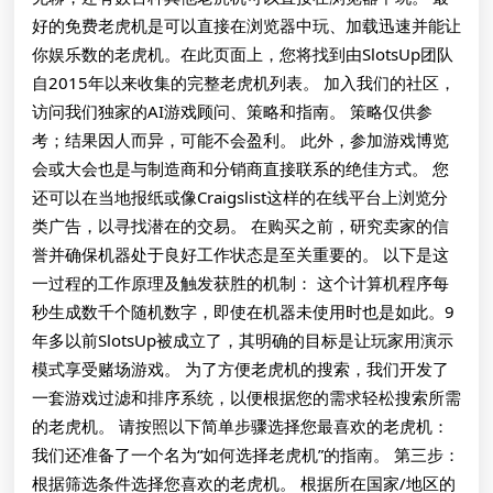
评
好的免费老虎机是可以直接在浏览器中玩、加载迅速并能让
你娱乐数的老虎机。在此页面上，您将找到由SlotsUp团队
自2015年以来收集的完整老虎机列表。 加入我们的社区，
访问我们独家的AI游戏顾问、策略和指南。 策略仅供参
考；结果因人而异，可能不会盈利。 此外，参加游戏博览
会或大会也是与制造商和分销商直接联系的绝佳方式。 您
还可以在当地报纸或像Craigslist这样的在线平台上浏览分
类广告，以寻找潜在的交易。 在购买之前，研究卖家的信
誉并确保机器处于良好工作状态是至关重要的。 以下是这
一过程的工作原理及触发获胜的机制： 这个计算机程序每
秒生成数千个随机数字，即使在机器未使用时也是如此。9
年多以前SlotsUp被成立了，其明确的目标是让玩家用演示
模式享受赌场游戏。 为了方便老虎机的搜索，我们开发了
一套游戏过滤和排序系统，以便根据您的需求轻松搜索所需
的老虎机。 请按照以下简单步骤选择您最喜欢的老虎机：
我们还准备了一个名为“如何选择老虎机”的指南。 第三步：
根据筛选条件选择您喜欢的老虎机。 根据所在国家/地区的