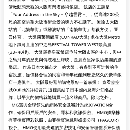
開
俯瞰動態景觀的大阪海灣塔藝術飯店。 飯店的主題是
拉
「Your Address in the Sky – 穿越雲霄 –」，從高達200公
麵
尺的高空眺望大阪市街全景的魄力不在話下。 無論去大阪
站的「北繁華街」或難波站的「南繁華街」都很方便， 亚
店
云体育 。 大阪康萊德飯店 (CONRAD大阪) 處在大阪Metro
變
地下鐵可直達的中之島FESTIVAL TOWER WEST最高層
「救
(33~40樓)。 大阪麗嘉皇家飯店位於大阪市區的中心，與中
之島河岸的歷史與傳統相互輝映，是麗嘉皇家飯店集團的旗
生
艦店。 作為日本大都市之一的大阪，有多到不可計數的住
圈」：
宿設施，從價格合理的民宿和青年旅館到歷史悠久的豪華飯
店一應俱全。 大阪最好逛的購物景點一篇掌握！ 查看臨空
係
城Outlet的詳細資訊 這裡集結了日本國內及海外知名品
同
牌，以平實的價格就能購買一流名牌商品。除此之外，
日
HMG還與全球領先的網絡安全及審計系統IOVATION合
作，確保用戶賬戶的安全、隱私和資訊保密。 HMG娛樂擁
本
有菲律賓博彩執照，由菲律賓遊戲與娛樂公司（PAGCOR）
鬥
授予。 HMG使用最先進的加密技術和安全管理體系來保護