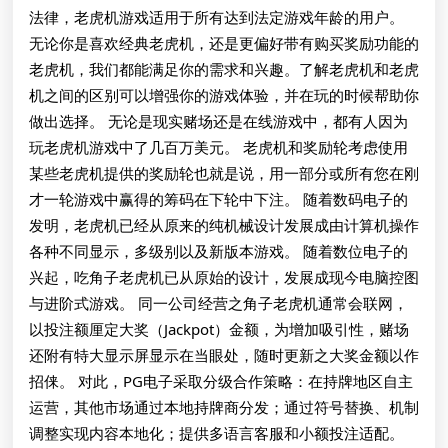
法律，老虎机游戏适用于所有达到法定游戏年龄的用户。
无论你是喜欢经典老虎机，还是更偏好带有购买奖励功能的
老虎机，我们都能满足你的需求和兴趣。了解老虎机和老虎
机之间的区别可以增强你的游戏体验，并在玩的时候帮助你
做出选择。 无论是现实赌场还是在线游戏中，都有人因为
玩老虎机游戏中了几百万美元。 老虎机和奖励轮考虑使用
某些老虎机提供的奖励轮也就是说，用一部分或所有您在刚
才一轮游戏中赢得的筹码在下轮中下注。 随着数码电子的
发明，老虎机已经从原来的纯机械设计发展成由计算机操作
各种不同显示，多级别以及新版本游戏。 随着数位电子的
兴起，吃角子老虎机已从原始的设计，发展成现今电脑控图
与进阶式游戏。 同一公司经营之角子老虎机通常会联网，
以投注额厘定大奖（Jackpot）金额，为增加吸引性，赌场
还附有特大显示屏显示在当眼处，随时更新之大奖金额以作
招俫。 对此，PG电子采取分级合作策略：在持牌地区自主
运营，其他市场通过本地持牌商分发；通过符号替换、机制
调整实现内容本地化；提供多语言客服和小额投注适配。