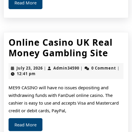
Read
Read More
More
Online Casino UK Real
Onli
Money Gambling Site
Casi
July
Admin34590
July 23, 2026
Admin34590
0 Comment
|
|
|
UK
23,
12:41 pm
2026
Real
ME99 CASINO will have no issues depositing and
Mon
withdrawing funds with FanDuel online casino. The
Gamb
cashier is easy to use and accepts Visa and Mastercard
credit or debit cards, PayPal,
Site
Read
Read More
More