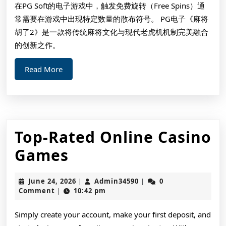
在PG Soft的电子游戏中，触发免费旋转（Free Spins）通
常需要在游戏中出现特定数量的散布符号。 PG电子《麻将
胡了2》是一款将传统麻将文化与现代老虎机机制完美融合
的创新之作。
Read
Read More
More
Top-Rated Online Casino
Top-
Games
Rated
June
Admin34590
June 24, 2026
Admin34590
0
|
|
Online
24,
Comment
10:42 pm
|
2026
Casino
Simply create your account, make your first deposit, and