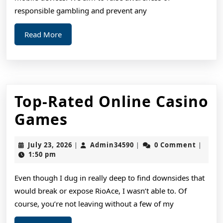
To
responsible gambling and prevent any
Global
Casino
Read
Read More
More
2025
Top-Rated Online Casino
Top-
Games
Rated
July
Admin34590
July 23, 2026
Admin34590
0 Comment
|
|
|
Online
23,
1:50 pm
2026
Casino
Even though I dug in really deep to find downsides that
Games
would break or expose RioAce, I wasn’t able to. Of
course, you’re not leaving without a few of my