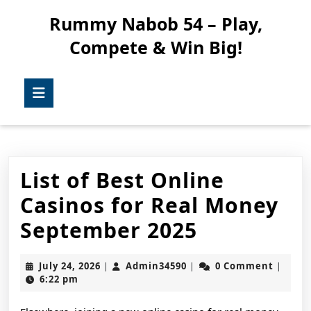
Skip
Rummy Nabob 54 – Play,
to
content
Compete & Win Big!
Skip
to
content
Open
Button
List of Best Online
Casinos for Real Money
List
September 2025
of
July
Admin34590
July 24, 2026
Admin34590
0 Comment
|
|
|
Best
24,
6:22 pm
2026
Online