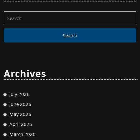
Search
for:
Archives
July 2026
June 2026
May 2026
April 2026
March 2026