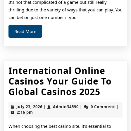
It’s not that complicated of a game but still really
Games
thrilling due to the variety of ways that you can play. You
can bet on just one number if you
Read
Read More
More
International Online
Casinos Your Guide To
Intern
Global Casinos 2025
Online
July
Admin34590
July 23, 2026
Admin34590
0 Comment
|
|
|
Casino
23,
2:16 pm
2026
Your
When choosing the best casino site, it’s essential to