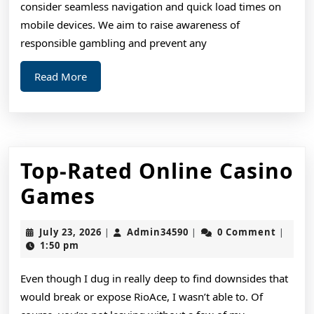
Guide
consider seamless navigation and quick load times on
To
mobile devices. We aim to raise awareness of
responsible gambling and prevent any
Global
Casino
Read
Read More
More
2025
Top-Rated Online Casino
Top-
Games
Rated
July
Admin34590
July 23, 2026
Admin34590
0 Comment
|
|
|
Online
23,
1:50 pm
2026
Casino
Even though I dug in really deep to find downsides that
Games
would break or expose RioAce, I wasn’t able to. Of