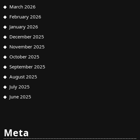
March 2026
February 2026
January 2026
December 2025
November 2025
October 2025
September 2025
August 2025
July 2025
June 2025
Meta