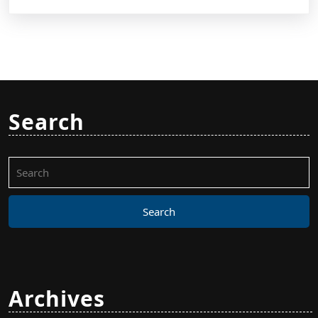
Search
Search
for:
Archives