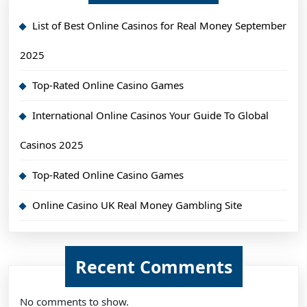
List of Best Online Casinos for Real Money September
2025
Top-Rated Online Casino Games
International Online Casinos Your Guide To Global
Casinos 2025
Top-Rated Online Casino Games
Online Casino UK Real Money Gambling Site
Recent Comments
No comments to show.