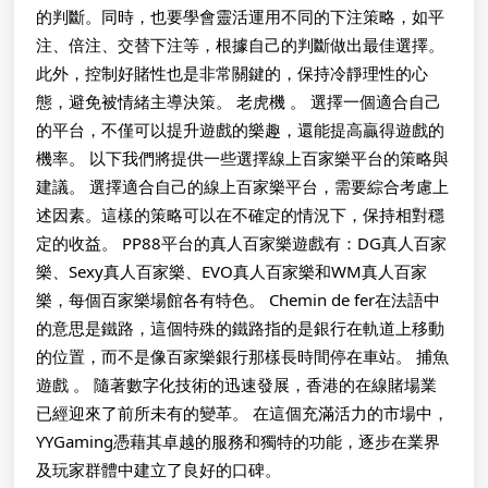
的判斷。同時，也要學會靈活運用不同的下注策略，如平
彩
注、倍注、交替下注等，根據自己的判斷做出最佳選擇。
網
此外，控制好賭性也是非常關鍵的，保持冷靜理性的心
站
態，避免被情緒主導決策。 老虎機 。 選擇一個適合自己
完
的平台，不僅可以提升遊戲的樂趣，還能提高贏得遊戲的
全
機率。 以下我們將提供一些選擇線上百家樂平台的策略與
指
建議。 選擇適合自己的線上百家樂平台，需要綜合考慮上
南
述因素。這樣的策略可以在不確定的情況下，保持相對穩
定的收益。 PP88平台的真人百家樂遊戲有：DG真人百家
揾
樂、Sexy真人百家樂、EVO真人百家樂和WM真人百家
到
樂，每個百家樂場館各有特色。 Chemin de fer在法語中
你
的意思是鐵路，這個特殊的鐵路指的是銀行在軌道上移動
夢
的位置，而不是像百家樂銀行那樣長時間停在車站。 捕魚
寐
遊戲 。 隨著數字化技術的迅速發展，香港的在線賭場業
以
已經迎來了前所未有的變革。 在這個充滿活力的市場中，
YYGaming憑藉其卓越的服務和獨特的功能，逐步在業界
求
及玩家群體中建立了良好的口碑。
嘅