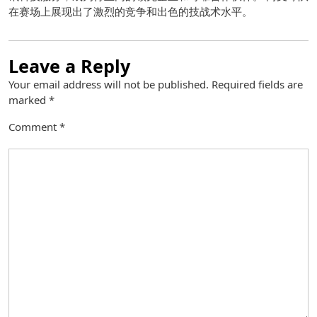
在赛场上展现出了激烈的竞争和出色的技战术水平。
Leave a Reply
Your email address will not be published.
Required fields are
marked
*
Comment
*