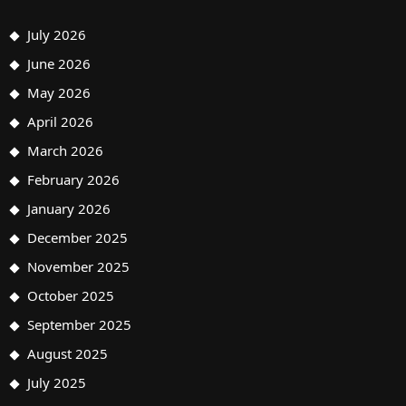
July 2026
June 2026
May 2026
April 2026
March 2026
February 2026
January 2026
December 2025
November 2025
October 2025
September 2025
August 2025
July 2025