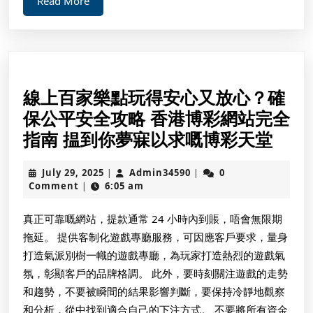
Read More
More
線上百家樂點玩得安心又放心？確
保公平安全攻略 香港博彩網站完全
線
指南 揾到你夢寐以求嘅博彩天堂
上
July
Admin34590
July 29, 2025
Admin34590
0
|
|
百
29,
Comment
6:05 am
|
家
2025
樂
真正可靠嘅網站，提款通常 24 小時內到賬，唔會無限期
拖延。 提供客制化遊戲專廳服務，可因應客戶要求，量身
點
打造氣派別樹一幟的遊戲專廳，為玩家打造熱烈的遊戲氣
玩
氛，彰顯客戶的品牌格調。 此外，要時刻關注遊戲的走勢
得
和趨勢，不要被瞬間的結果影響判斷，要保持冷靜地觀察
安
和分析，從中找到適合自己的下注方式。 不要將所有資金