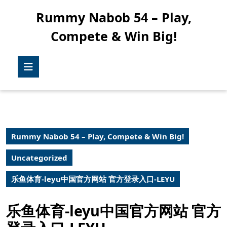
Skip
Rummy Nabob 54 – Play,
to
content
Compete & Win Big!
Skip
to
content
Open
Button
Rummy Nabob 54 – Play, Compete & Win Big!
Uncategorized
乐鱼体育-leyu中国官方网站 官方登录入口-LEYU
乐鱼体育-leyu中国官方网站 官方