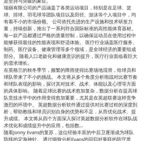
是坚持与突破的象征。
瑞丽有限公司的产品涵盖了各类运动项目，特别是在足球、篮
球、排球、羽毛球等团队项目以及田径、游泳等个人项目中，均
有着不小的市场份额。 公司依托先进的生产设施和技术研发力
量，持续创新，推出了一系列符合国际标准的高性能体育器材。
每一款产品都通过严格的质量控制，以确保运动员在使用过程中
能够获得最佳的性能表现和舒适体验。 医疗行业涵盖医疗服务、
制药、医疗设备、健康管理等多个领域，是全球经济的重要组成
部分。 随着人口老龄化和健康意识的提升，医疗行业面临着巨大
的需求增长。
在英格兰的秋冬季节，频繁的降雨使得比赛场地湿滑，给球员和
球队带来了不小的挑战。 本文将从多个角度分析雨战对比赛节奏
和球队表现的影响，探讨其对技术、战术、体能以及心理等方面
的具体影响。 随着足球比赛的战术愈加复杂，数据分析在提高球
队竞技水平中的作用变得愈加重要，尤其是在英超联赛这样竞争
激烈的环境中。 英超数据分析软件通过提供对比赛过程的深度剖
析，帮助教练和球员识别自身的优势和不足，从而优化战术、提
升成绩。 本文将从四个方面深入探讨英超数据分析软件在球队战
术优化和成绩提升中的应用，包括数…
随着Jonny Evans的复苏，这位经验丰富的中后卫逐渐成为球队
防线的定海神针。 通过细致分析Evans的回归对曼联的防守质