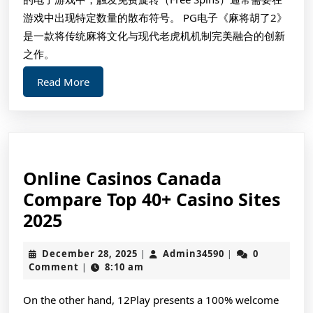
游戏中出现特定数量的散布符号。 PG电子《麻将胡了2》
是一款将传统麻将文化与现代老虎机机制完美融合的创新
之作。
Read
Read More
More
Online Casinos Canada
Compare Top 40+ Casino Sites
Online
2025
Casinos
December
Admin34590
December 28, 2025
Admin34590
0
|
|
Canada
28,
Comment
8:10 am
|
Compare
2025
Top
On the other hand, 12Play presents a 100% welcome