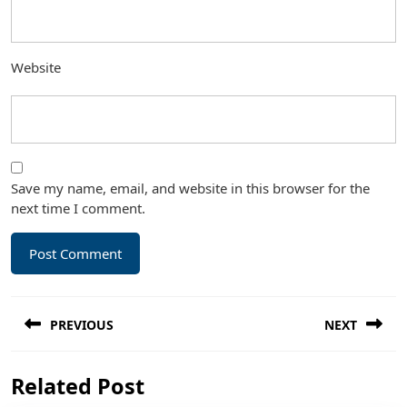
Website
Save my name, email, and website in this browser for the
next time I comment.
Post
PREVIOUS
NEXT
navigation
Previous
Next
Related Post
post:
post: