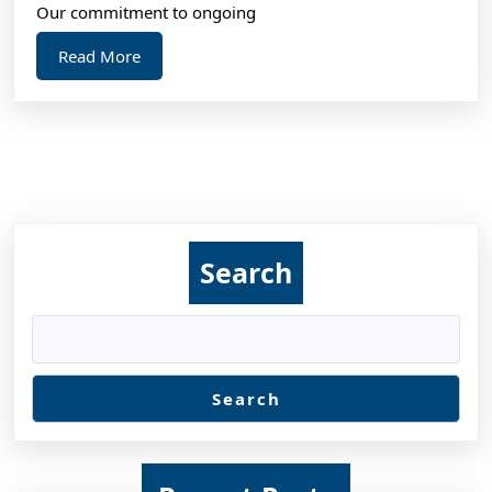
Our commitment to ongoing
Read
Read More
More
Search
Search