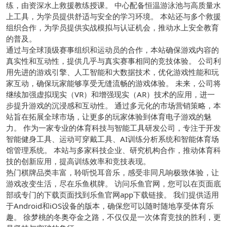
练，由资深水上救援教练授课。 中心配备恒温游泳池与高质量水
上工具，为学员提供舒适与安全的学习环境。 本站还与多个救援
组织合作，为学员提供实战模拟与认证机会，推动水上安全教育
的普及。
通过与全球顶级赛事组织和运动员的合作，本站确保游戏内容的
真实性和互动性，提供几乎与真实赛事相同的竞技体验。 公司利
用先进的游戏引擎、人工智能和大数据技术，优化游戏性能和玩
家互动，确保玩家能够享受无缝流畅的游戏体验。 未来，公司将
继续加强虚拟现实（VR）和增强现实（AR）技术的应用，进一
步提升游戏的沉浸感和互动性。 通过多元化的市场营销策略，本
站旨在拓展全球市场，让更多的玩家体验到体育电子游戏的魅
力。 作为一家专业的体育科技与智能工具研发公司，专注于开发
智能健身工具、运动可穿戴工具、AI训练分析系统和智能体育场
馆管理系统。 本站与多家科技企业、研究机构合作，推动体育科
技的创新应用，提高训练效率和竞技表现。
热门棋牌品类丰富，聆听悦耳音乐，感受非同凡响极致体验，让
游戏改变生活，尽在乐鱼棋牌。 访问乐鱼官网，您可以在页面底
部或专门的下载页面找到乐鱼官网app下载链接。 我们提供适用
于Android和iOS设备的版本，确保您可以随时随地享受体育乐
趣。 徐梦桃的冬奥夺金之路，不仅仅是一次体育竞技的胜利，更