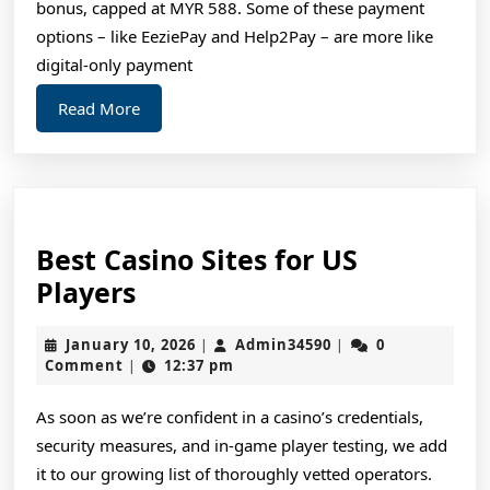
bonus, capped at MYR 588. Some of these payment
40+
options – like EeziePay and Help2Pay – are more like
Casino
digital-only payment
Sites
Read
Read More
2025
More
Best Casino Sites for US
Best
Players
Casino
January
Admin34590
January 10, 2026
Admin34590
0
|
|
Sites
10,
Comment
12:37 pm
|
for
2026
US
As soon as we’re confident in a casino’s credentials,
security measures, and in-game player testing, we add
Players
it to our growing list of thoroughly vetted operators.