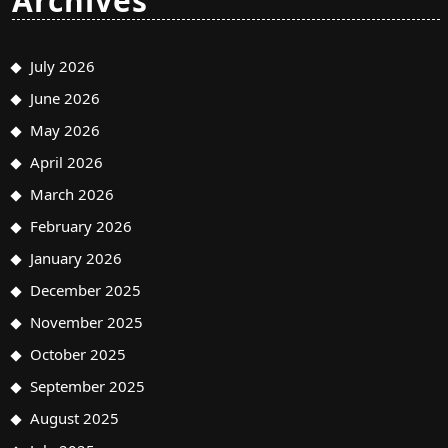
Archives
July 2026
June 2026
May 2026
April 2026
March 2026
February 2026
January 2026
December 2025
November 2025
October 2025
September 2025
August 2025